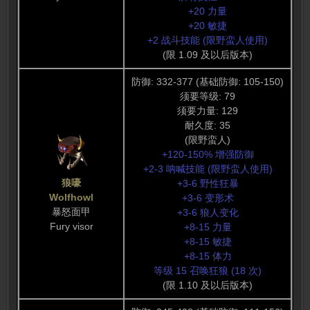
+20 力量
+20 敏捷
+2 战斗技能 (限野蛮人使用)
(限 1.09 及以后版本)
防御: 332-377 (基础防御: 105-150)
须要等级: 79
须要力量: 129
耐久度: 35
(限野蛮人)
+120-150% 增强防御
+2-3 呐喊技能 (限野蛮人使用)
狼嚎
+3-6 野性狂暴
Wolfhowl
+3-6 变形术
暴怒面甲
+3-6 狼人变化
Fury visor
+8-15 力量
+8-15 敏捷
+8-15 体力
等级 15 召唤狂狼 (18 次)
(限 1.10 及以后版本)