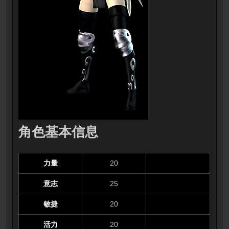
角色基本信息
力量
20
意志
25
敏捷
20
活力
20