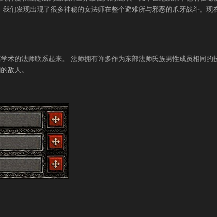
，我们发现出现了很多神秘的女法师在整个避难所与邪恶的爪牙战斗。现
学术的法师联系起来。 法师拥有许多作为东部法师氏族男性成员相同的
们的敌人。