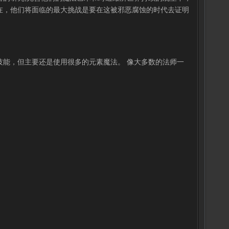
在，他们将面临的最大挑战是要在这被邪恶腐蚀的时代去证明
技能，但主要还是使用很多的元素魔法。 像大多数的法师一