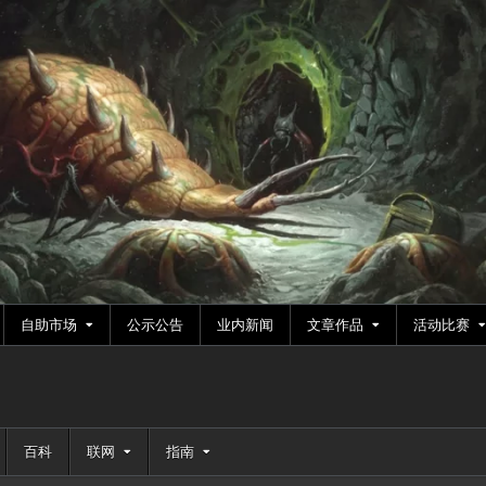
自助市场
公示公告
业内新闻
文章作品
活动比赛
百科
联网
指南