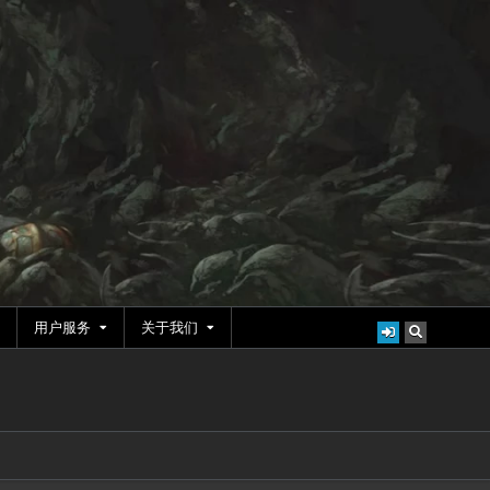
用户服务
关于我们