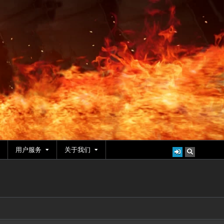
用户服务
关于我们