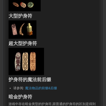
大型护身符
超大型护身符
护身符的魔法前后缀
请参阅:
魔法物品的前缀&后缀
暗金护身符
游戏中存在暗金类型的护身符,跟普通的护身符的区别是得到