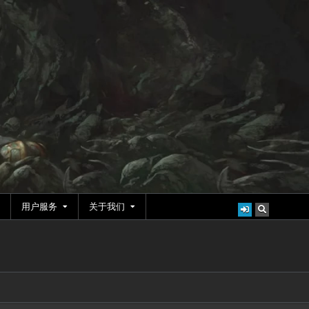
用户服务
关于我们