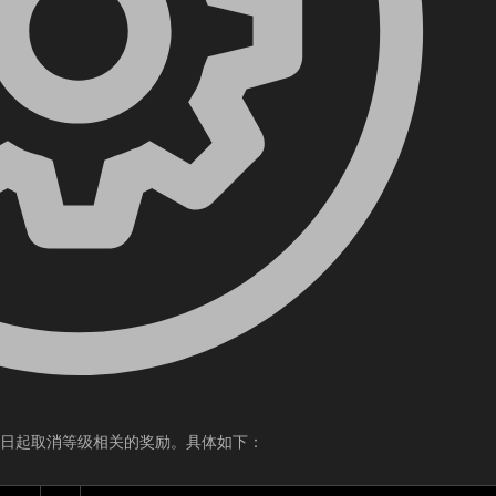
日起取消等级相关的奖励。具体如下：