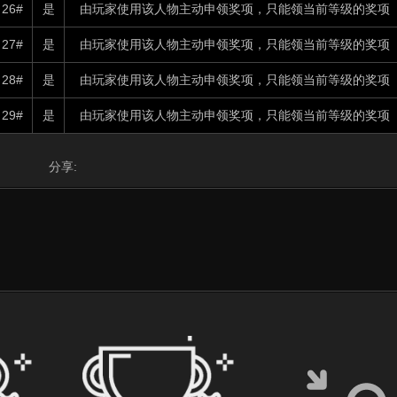
26#
是
由玩家使用该人物主动申领奖项，只能领当前等级的奖项（H
27#
是
由玩家使用该人物主动申领奖项，只能领当前等级的奖项（H
28#
是
由玩家使用该人物主动申领奖项，只能领当前等级的奖项（H
29#
是
由玩家使用该人物主动申领奖项，只能领当前等级的奖项（H
分享: