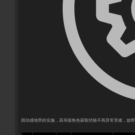
因动感地带的实施，高等级角色获取经验不再异常苦难，故即