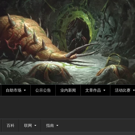
自助市场
公示公告
业内新闻
文章作品
活动比赛
百科
联网
指南