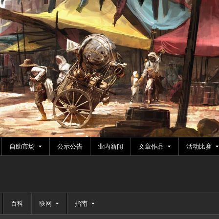
自助市场
公示公告
业内新闻
文章作品
活动比赛
百科
联网
指南