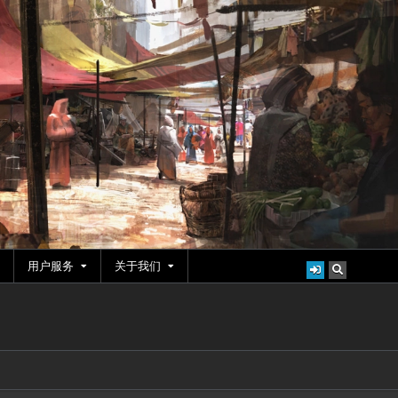
用户服务
关于我们