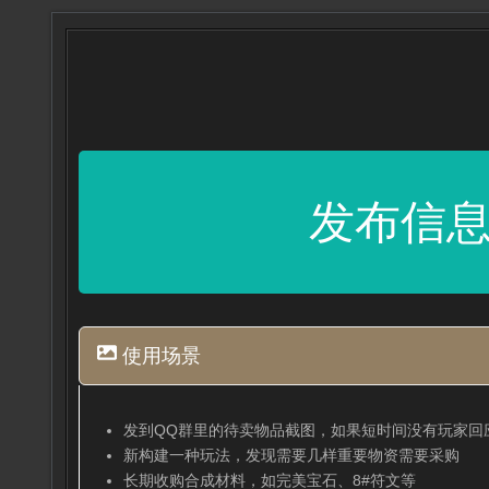
发布信
使用场景
发到QQ群里的待卖物品截图，如果短时间没有玩家回
新构建一种玩法，发现需要几样重要物资需要采购
长期收购合成材料，如完美宝石、8#符文等