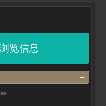
浏览信息
家看到