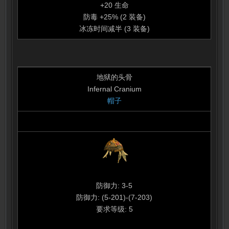
+20 生命
防毒 +25% (2 装备)
冰冻时间减半 (3 装备)
地狱的头骨
Infernal Cranium
帽子
防御力: 3-5
防御力: (5-201)-(7-203)
要求等级: 5