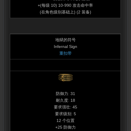
+(每级 10) 10-990 攻击命中率
(在角色级别基础上) (2 装备)
地狱的符号
Infernal Sign
重扣带
防御力: 31
耐久度: 18
要求强壮: 45
要求级别: 5
12 个位置
+25 防御力