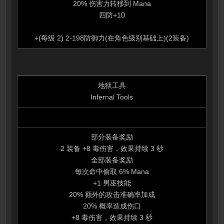
20% 伤害力转移到 Mana
四防+10
+(每级 2) 2-198防御力(在角色级别基础上)(2装备)
地狱工具
Infernal Tools
部分装备奖励
2 装备 +8 毒伤害，效果持续 3 秒
全部装备奖励
每次命中偷取 6% Mana
+1 男巫技能
20% 额外的攻击准确率加成
20% 概率造成伤口
+8 毒伤害，效果持续 3 秒