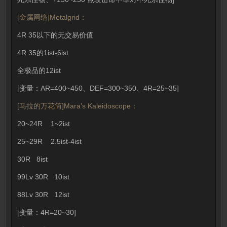
[金属网络]Metalgrid：
4R 35以下的无交易价值
4R 35的1ist-6ist
全极品的12ist
[变量：AR=400~450、DEF=300~350、4R=25~35]
[马拉的万花筒]Mara’s Kaleidoscope：
20~24R 1~2ist
25~29R 2.5ist-4ist
30R 8ist
99Lv 30R 10ist
88Lv 30R 12ist
[变量：4R=20~30]