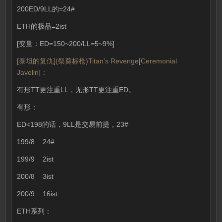
200ED/9LL的=24#
ETH的极品=2ist
[变量：ED=150~200/LL=5~9%]
[泰坦的复仇](祭奠标枪)Titan’s Revenge[Ceremonial
Javelin]：
有形TT更注重LL，无形TT更注重ED。
有形：
ED<198的话，9LL是交易前提，23#
199/8 24#
199/9 2ist
200/8 3ist
200/9 16ist
ETH系列：