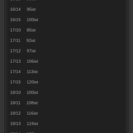
16/14 95ist
16/15 100ist
17/10 85ist
17/11 92ist
17/12 97ist
17/13 106ist
17/14 113ist
17/15 120ist
18/10 100ist
18/11 108ist
18/12 116ist
18/13 124ist