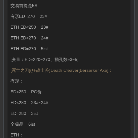
交易前提是5S
有形ED=270 23#
ETH ED<250 23#
ETH ED<270 24#
ETH ED=270 5ist
[变量：ED=220~270、插孔数=3~5]
[死亡之刀](狂战士斧)Death Cleaver[Berserker Axe]：
有形：
ED<250 PG价
ED<280 23#~24#
ED=280 3ist
全极品 6ist
ETH：