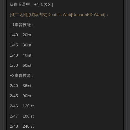
级白骨装甲、+4~5级牙]
[死亡之网](破隐法杖)Death’s Web[UnearthED Wand]：
+1毒骨技能：
1/40 20ist
1/45 30ist
1/48 40ist
1/50 60ist
+2毒骨技能：
2/40 36ist
2/45 90ist
2/46 120ist
2/47 180ist
2/48 240ist