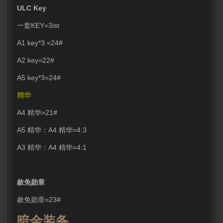
ULC Key
一套KEY=3ist
A1 key*3 =24#
A2 key=22#
A5 key*3=24#
精华
A4 精华=21#
A5 精华：A4 精华=4:3
A3 精华：A4 精华=4:1
赦免勋章
赦免勋章=23#
暗金装备