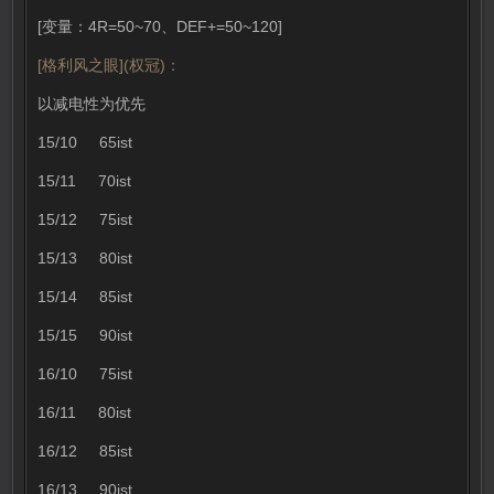
[变量：4R=50~70、DEF+=50~120]
[格利风之眼](权冠)：
以减电性为优先
15/10 65ist
15/11 70ist
15/12 75ist
15/13 80ist
15/14 85ist
15/15 90ist
16/10 75ist
16/11 80ist
16/12 85ist
16/13 90ist