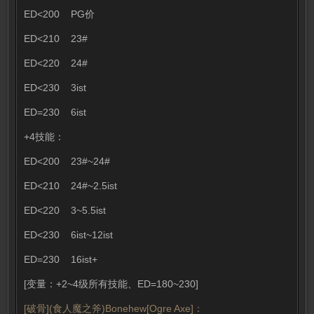
ED<200 PG价
ED<210 23#
ED<220 24#
ED<230 3ist
ED=230 6ist
+4技能：
ED<200 23#~24#
ED<210 24#~2.5ist
ED<220 3~5.5ist
ED<230 6ist~12ist
ED=230 16ist+
[变量：+2~4级所有技能、ED=180~230]
[破骨](食人魔之斧)Bonehew[Ogre Axe]：