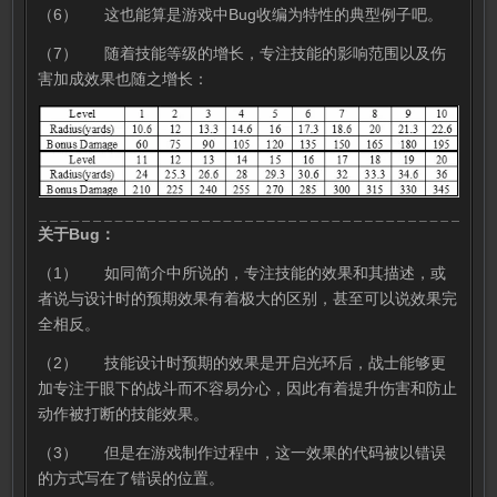
（6） 这也能算是游戏中Bug收编为特性的典型例子吧。
（7） 随着技能等级的增长，专注技能的影响范围以及伤
害加成效果也随之增长：
关于Bug
：
（1） 如同简介中所说的，专注技能的效果和其描述，或
者说与设计时的预期效果有着极大的区别，甚至可以说效果完
全相反。
（2） 技能设计时预期的效果是开启光环后，战士能够更
加专注于眼下的战斗而不容易分心，因此有着提升伤害和防止
动作被打断的技能效果。
（3） 但是在游戏制作过程中，这一效果的代码被以错误
的方式写在了错误的位置。