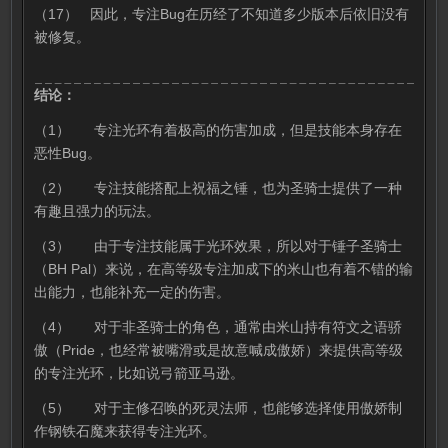
（17） 因此，专注Bug在历经了不知道多少版本后依旧没有
被修复。
结论：
（1） 专注光环有着极高的伤害加成，但是技能本身存在
恶性Bug。
（2） 专注技能搭配上祝福之锤，也为圣骑士提供了一种
有趣且强力的玩法。
（3） 由于专注技能属于光环效果，所以对于锤子圣骑士
（BH Pal）来说，在高等级专注加成下的米山也有着不错的输
出能力，也能补充一定的伤害。
（4） 对于非圣骑士的角色，通常由米山持有符文之语骄
傲（Pride，也经常被嘴滑或是故意喊成傲娇）来提供高等级
的专注光环，比如说弓箭亚马逊。
（5） 对于主修召唤的死灵法师，也能够选择使用傲娇制
作钢铁石魔来获得专注光环。