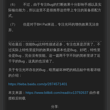
（6） 不过，由于专注Bug的打断效果十分影响手感以及实
际输出能力，所以这里不是很推荐这些带上专注的装备搭配方
式。
（7） 但是对于BH Pal来说，专注光环的增伤效果无法舍
弃。
写在最后：技能Bug比特性描述还多，专注也算是厉害了。不
过实际上特性里提到的效果好像原本也是Bug。好吧，特性里
全是Bug，完全没有技能。这一篇两千字不到的简析里讲了近
千字的Bug，这真的也没谁了。
关于专注光环存在的Bug，暗黑破坏神吧的精品贴中有着详细
的介绍：
https://tieba.baidu.com/p/2874571401
本文来源：
https://www.bilibili.com/read/cv13792637
由作者
授权后转载
分享: