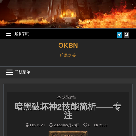
跳
至
内
容
顶部导航
OKBN
暗黑之美
导航菜单
发
技能解析
布
暗黑破坏神2技能简析——专
于
注
FISHCAT
2022年5月28日
0
5909