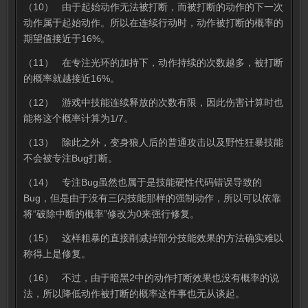
（10） 由于起始动作无法被打断，而被打断的动作的下一次
动作属于起始动作。所以在连续行动时，动作被打断的概率的
期望值接近于16%。
（11） 在专注光环的加持下，动作持续的次数越多，被打断
的概率就越接近16%。
（12） 游戏中技能连续释放的次数有限，因此伤害计算时也
能将这个概率计算为1/7。
（13） 除此之外，变身狼人后的普通攻击以及野性狂暴技能
不会被专注Bug打断。
（14） 专注Bug虽然也属于是技能硬性代码错误导致的
Bug，但是由于没有三闪技能那样的强制动作，所以可以依靠
将“破除中断的概率”修改为0来强行修复。
（15） 这样粗暴的直接削减掉部分技能效果的方法确实难以
称得上是修复。
（16） 不过，由于暗黑2中的动作打断效果也没有概率的说
法，所以降低动作被打断的概率这件事也无从谈起。