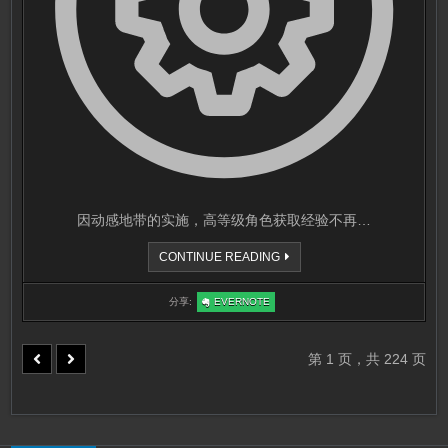
因动感地带的实施，高等级角色获取经验不再…
等
CONTINUE READING
级
奖
励
:
分享:
EVERNOTE
更
等
改
级
说
奖
明
励
更
第 1 页，共 224 页
改
说
明