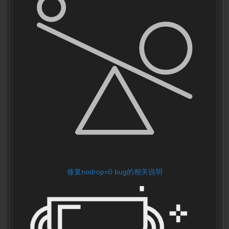
修复nodrop=0 bug的相关说明