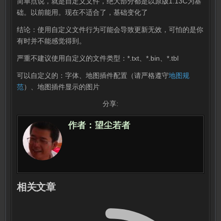
简单点说，就是自定义文件，绝大部分都是以原版1.13C为基
础。以前能用。现在不适合了，基础变化了
结论：使用自定义文件行为可能会导致更新无效，可怕的是你
有时并不能感觉得到。
严重不建议使用自定义的文件类型：*.txt、*.bin、*.tbl
可以自定义的：字体、地图插件配置（请严格遵守
地图规
范
）、地图插件显示的图片
分享:
作者：
望尘若者
相关文章