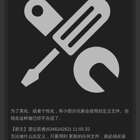
为了美化、或者个性化，有小部分玩家会使用自定义文件。但
现在这样做已经不合适了。
【群主】望尘若者(634624262) 11:05:32
无论做什么自定义，只要用到 更新的任何文件，就必须在该