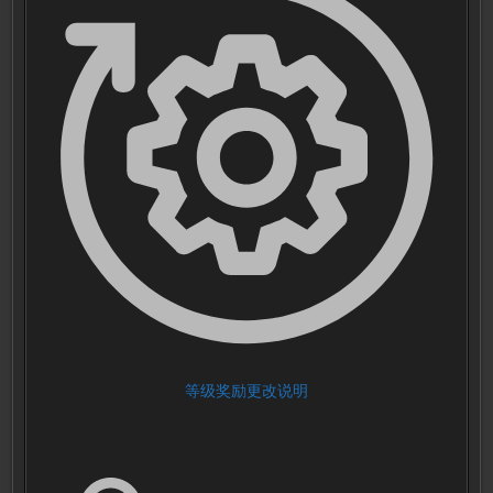
等级奖励更改说明