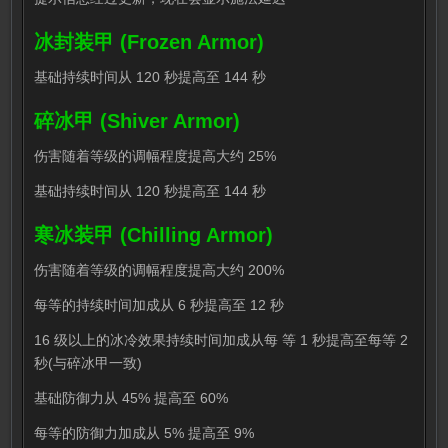
冰封装甲 (Frozen Armor)
基础持续时间从 120 秒提高至 144 秒
碎冰甲 (Shiver Armor)
伤害随着等级的调幅程度提高大约 25%
基础持续时间从 120 秒提高至 144 秒
寒冰装甲 (Chilling Armor)
伤害随着等级的调幅程度提高大约 200%
每等的持续时间加成从 6 秒提高至 12 秒
16 级以上的冰冷效果持续时间加成从每 等 1 秒提高至每等 2
秒(与碎冰甲一致)
基础防御力从 45% 提高至 60%
每等的防御力加成从 5% 提高至 9%