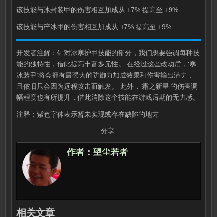
该技能与冰封装甲的伤害相互加成从 +7% 提高至 +9%
该技能与碎冰甲的伤害相互加成从 +7% 提高至 +9%
开发者注解：针对冰寒护甲技能的部分，我们想要强调每种技
能的独特性，借此提高丰富多元性。 在经过这些改动后，’寒
冰装甲’将会拥有最强大的防御力加成效果和伤害输出潜力，
且依旧只会因为远程攻击而触发。 此外，’霜之新星’的伤害调
幅程度也有所提升，借此消除这个技能在游戏后期的无力感。
注释：紫色字体表示暂未实现或存在缺陷的地方
分享:
作者：
望尘若者
相关文章