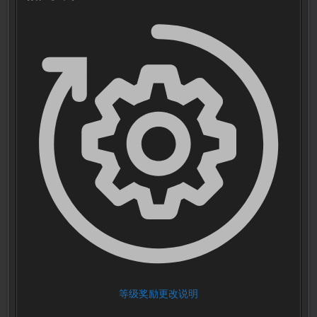
等级奖励更改说明