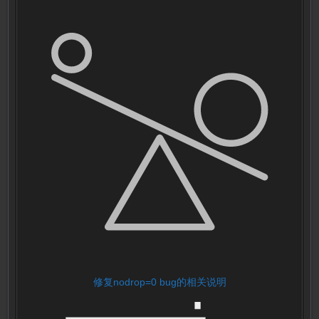
修复nodrop=0 bug的相关说明