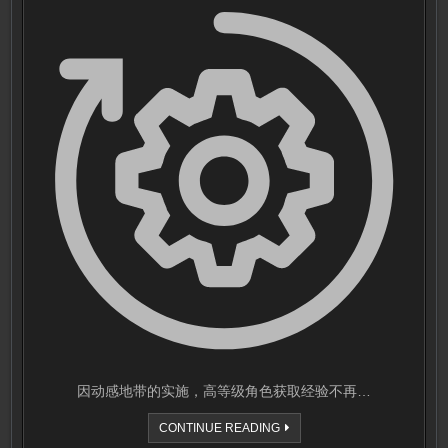
因动感地带的实施，高等级角色获取经验不再…
等
CONTINUE READING
级