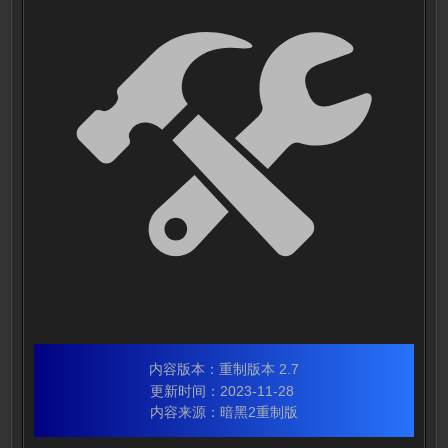
内容版本：重制版本 2.7
更新时间：2023-11-28
内容来源：暗黑2重制版