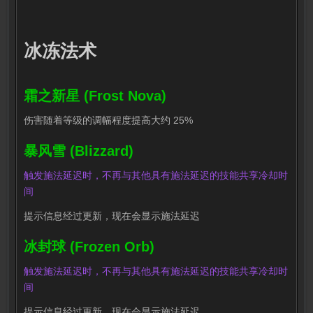
冰冻法术
霜之新星 (Frost Nova)
伤害随着等级的调幅程度提高大约 25%
暴风雪 (Blizzard)
触发施法延迟时，不再与其他具有施法延迟的技能共享冷却时
间
提示信息经过更新，现在会显示施法延迟
冰封球 (Frozen Orb)
触发施法延迟时，不再与其他具有施法延迟的技能共享冷却时
间
提示信息经过更新，现在会显示施法延迟