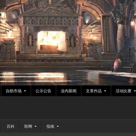
自助市场
公示公告
业内新闻
文章作品
活动比赛
百科
联网
指南