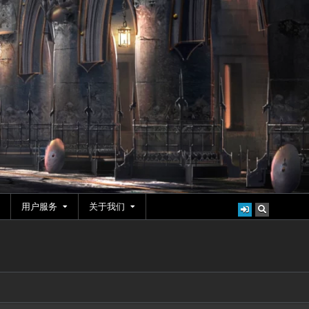
用户服务
关于我们