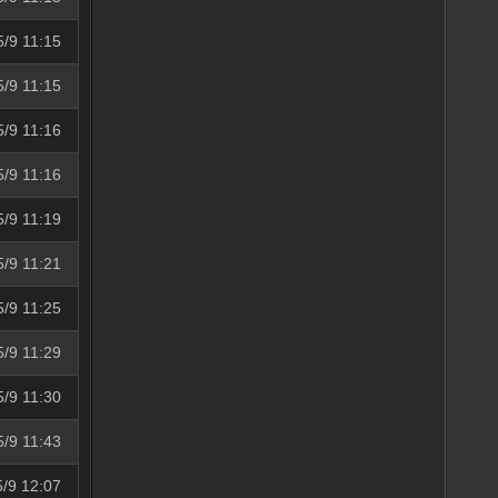
5/9 11:15
5/9 11:15
5/9 11:16
5/9 11:16
5/9 11:19
5/9 11:21
5/9 11:25
5/9 11:29
5/9 11:30
5/9 11:43
5/9 12:07