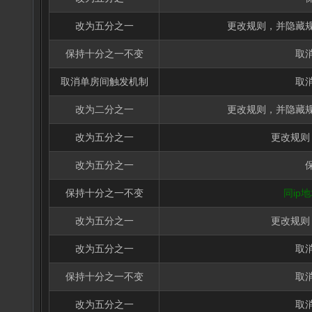
改为五分之一
更改规则，并隐藏
保持十分之一不变
取
取消单房间触发机制
取
改为二分之一
更改规则，并隐藏
改为五分之一
更改规则
改为五分之一
保持十分之一不变
同ip
改为五分之一
更改规则
改为五分之一
取
保持十分之一不变
取
改为五分之一
取