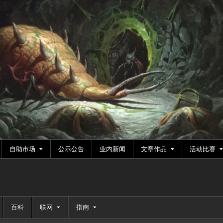
自助市场
公示公告
业内新闻
文章作品
活动比赛
百科
联网
指南