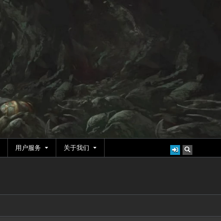
用户服务
关于我们