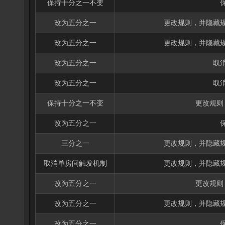
保持十分之一不变
改为五分之一
更改规则，并隐藏
改为五分之一
更改规则，并隐藏
改为五分之一
取
改为五分之一
取
保持十分之一不变
更改规则
改为五分之一
三分之一
更改规则，并隐藏
取消单房间触发机制
更改规则，并隐藏
改为五分之一
更改规则
改为五分之一
更改规则，并隐藏
改为五分之一