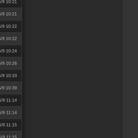
5/9 10:21
5/9 10:21
5/9 10:22
5/9 10:22
5/9 10:24
5/9 10:26
5/9 10:33
5/9 10:39
5/9 11:14
5/9 11:14
5/9 11:15
5/9 11:15