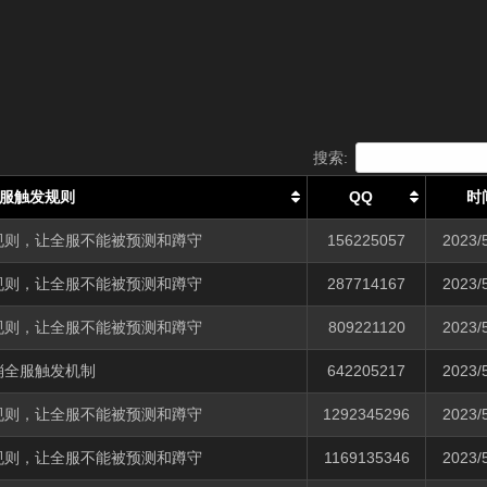
搜索:
服触发规则
QQ
时
规则，让全服不能被预测和蹲守
156225057
2023/
规则，让全服不能被预测和蹲守
287714167
2023/
规则，让全服不能被预测和蹲守
809221120
2023/
消全服触发机制
642205217
2023/
规则，让全服不能被预测和蹲守
1292345296
2023/
规则，让全服不能被预测和蹲守
1169135346
2023/