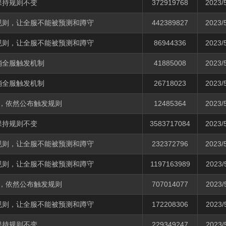
保持规则不变
372919768
2023/
规则，让全服不能被预测和蹲守
442389827
2023/
规则，让全服不能被预测和蹲守
86944336
2023/
消全服触发机制
41885008
2023/
消全服触发机制
26718023
2023/
，依然公布触发规则
12485364
2023/
保持规则不变
3583717084
2023/
规则，让全服不能被预测和蹲守
232372796
2023/
规则，让全服不能被预测和蹲守
1197163989
2023/
，依然公布触发规则
707014077
2023/
规则，让全服不能被预测和蹲守
172208306
2023/
保持规则不变
229349247
2023/