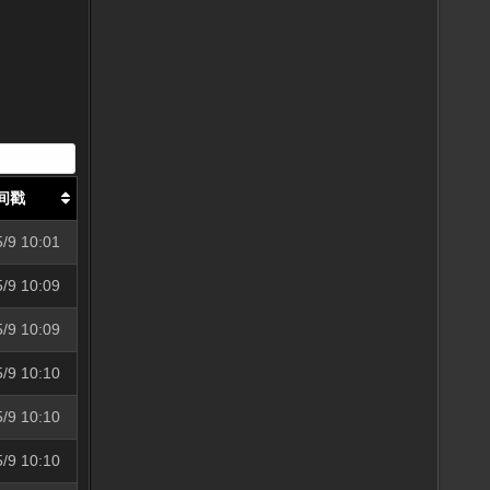
间戳
5/9 10:01
5/9 10:09
5/9 10:09
5/9 10:10
5/9 10:10
5/9 10:10