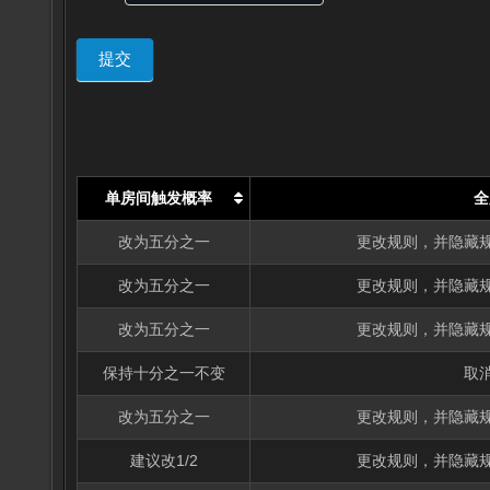
议
是
提交
单房间触发概率
全
改为五分之一
更改规则，并隐藏
改为五分之一
更改规则，并隐藏
改为五分之一
更改规则，并隐藏
保持十分之一不变
取
改为五分之一
更改规则，并隐藏
建议改1/2
更改规则，并隐藏