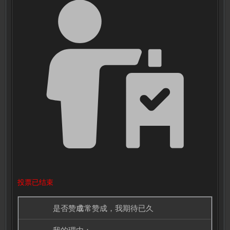
投票已结束
非常赞成，我期待已久