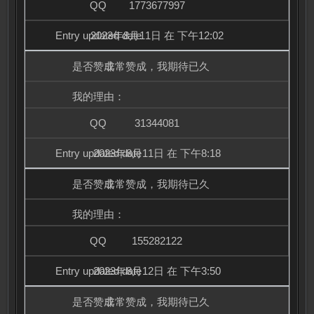
1773677997
2023年8月11日 在 下午12:02
非常赞成，我期待已久
31344081
2023年8月11日 在 下午8:18
非常赞成，我期待已久
155282122
2023年8月12日 在 下午3:50
非常赞成，我期待已久