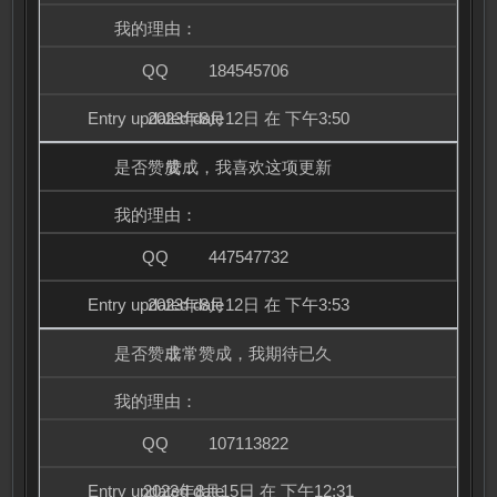
184545706
2023年8月12日 在 下午3:50
赞成，我喜欢这项更新
447547732
2023年8月12日 在 下午3:53
非常赞成，我期待已久
107113822
2023年8月15日 在 下午12:31