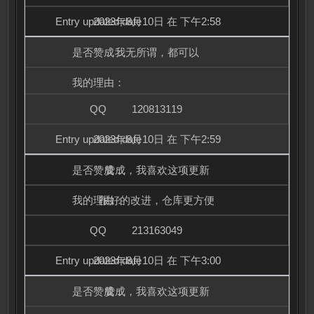
2023年8月10日 在 下午2:58
我无所谓，都可以
120813119
2023年8月10日 在 下午2:59
赞成，我喜欢这项更新
很好的改进，仓库更方便
213163049
2023年8月10日 在 下午3:00
赞成，我喜欢这项更新