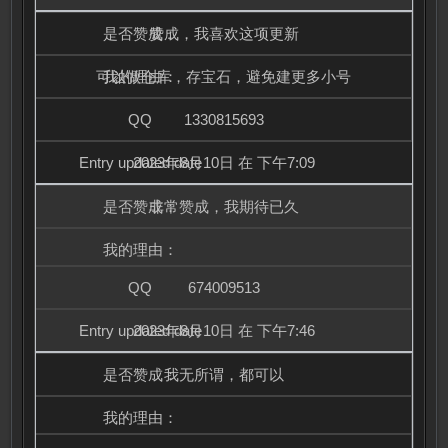
赞成，我喜欢这项更新
可以做仓库，存宝石，避免建更多小号
1330815693
2023年8月10日 在 下午7:09
非常赞成，我期待已久
674009513
2023年8月10日 在 下午7:46
我无所谓，都可以