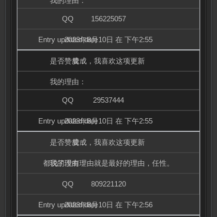
156225057
2023年8月10日 在 下午2:55
赞成，我喜欢这项更新
29537444
2023年8月10日 在 下午2:55
赞成，我喜欢这项更新
都说了没有理由就是最好的理由，任性。
809221120
2023年8月10日 在 下午2:56