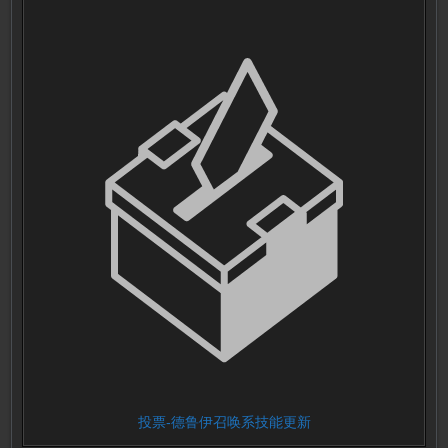
投票-德鲁伊召唤系技能更新