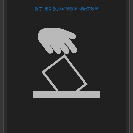
投票-更新投掷武器数量和箭矢数量