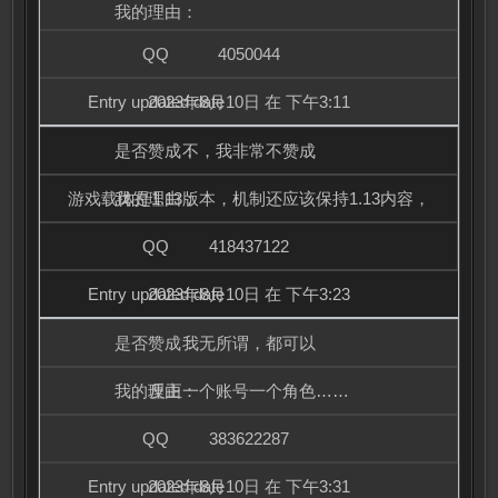
4050044
2023年8月10日 在 下午3:11
不，我非常不赞成
游戏载体是1.13版本，机制还应该保持1.13内容，
418437122
2023年8月10日 在 下午3:23
我无所谓，都可以
反正一个账号一个角色……
383622287
2023年8月10日 在 下午3:31