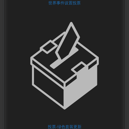
世界事件设置投票
投票-绿色套装更新