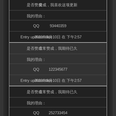
赞成，我喜欢这项更新
93440359
2023年8月10日 在 下午2:57
非常赞成，我期待已久
122345677
2023年8月10日 在 下午2:57
非常赞成，我期待已久
252733454