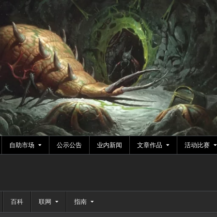
自助市场
公示公告
业内新闻
文章作品
活动比赛
百科
联网
指南