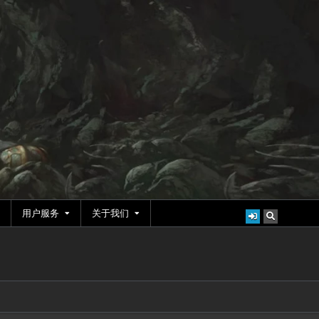
用户服务
关于我们