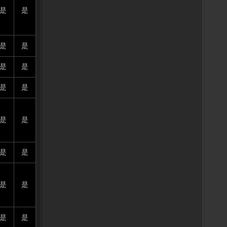
是
是
是
是
是
是
是
是
是
是
是
是
是
是
是
是