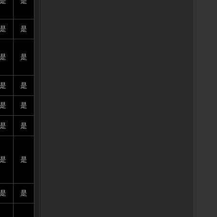
是
是
是
是
是
是
是
是
是
是
是
是
是
是
是
是