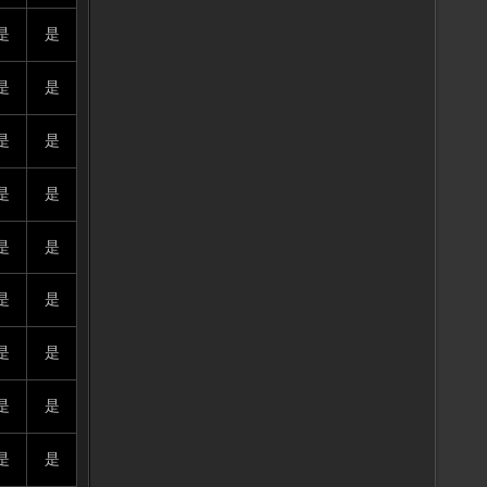
是
是
是
是
是
是
是
是
是
是
是
是
是
是
是
是
是
是