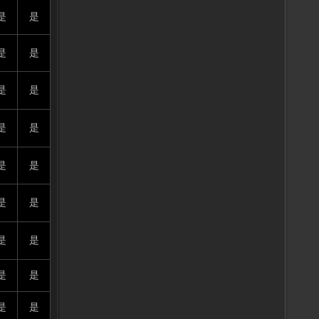
是
是
是
是
是
是
是
是
是
是
是
是
是
是
是
是
是
是