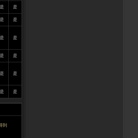
是
是
是
是
是
是
是
是
是
是
是
是
得到