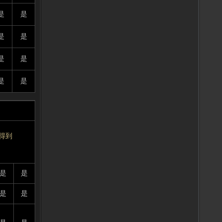
是
是
是
是
是
是
是
是
得到
是
是
是
是