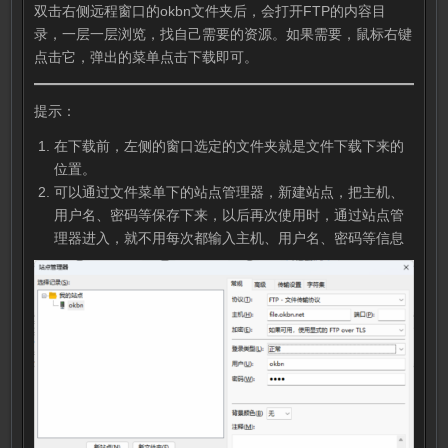
双击右侧远程窗口的okbn文件夹后，会打开FTP的内容目
录，一层一层浏览，找自己需要的资源。如果需要，鼠标右键
点击它，弹出的菜单点击下载即可。
提示：
在下载前，左侧的窗口选定的文件夹就是文件下载下来的
位置。
可以通过文件菜单下的站点管理器，新建站点，把主机、
用户名、密码等保存下来，以后再次使用时，通过站点管
理器进入，就不用每次都输入主机、用户名、密码等信息