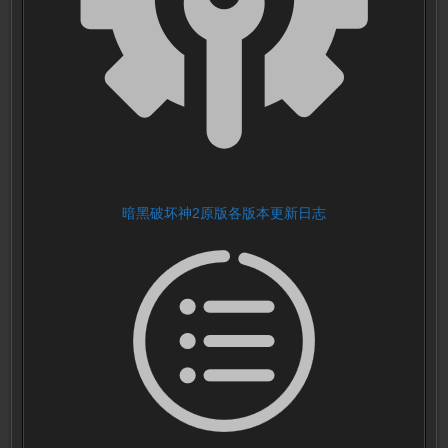
暗黑破坏神2原版各版本更新日志