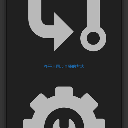
多平台同步直播的方式