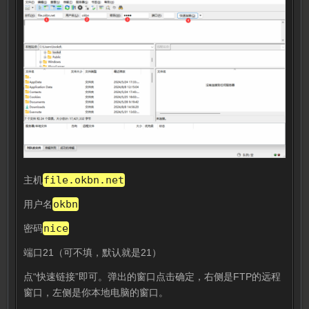
file.okbn.net
主机
okbn
用户名
nice
密码
端口21（可不填，默认就是21）
点“快速链接”即可。弹出的窗口点击确定，右侧是FTP的远程
窗口，左侧是你本地电脑的窗口。