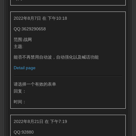
2022年8月7日 在 下午10:18
QQ:3629290658
范围:战网
主题:
能否不再禁用自动波，自动强化以及喊话功能
Detail page
请选择一个有效的表单
回复：
时间：
2022年8月21日 在 下午7:19
QQ:92880