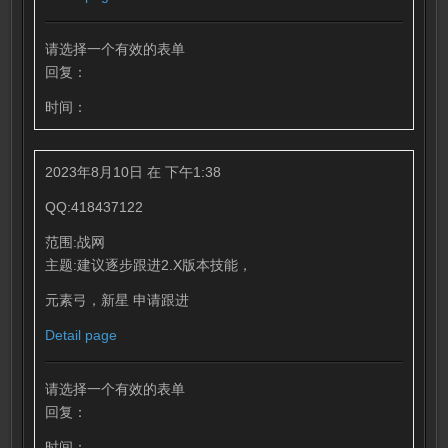
请选择一个有效的表单
回复：
时间：
2023年8月10日 在 下午1:38
QQ:418437122
范围:战网
主题:建议逐步跟进2.X版本技能，
元素弓，新星 申请跟进
Detail page
请选择一个有效的表单
回复：
时间：