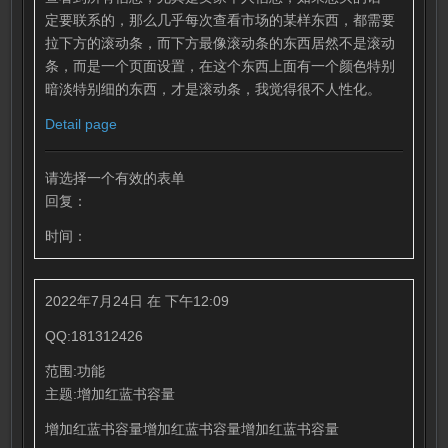
定要联系的，那么几乎每次查看市场的某样东西，都需要
拉下方的滚动条，而下方最像滚动条的东西居然不是滚动
条，而是一个页面设置，在这个东西上面有一个颜色特别
暗淡特别细的东西，才是滚动条，我觉得很不人性化。
Detail page
请选择一个有效的表单
回复：
时间：
2022年7月24日 在 下午12:09
QQ:181312426
范围:功能
主题:增加红蓝书容量
增加红蓝书容量增加红蓝书容量增加红蓝书容量