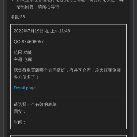
给出回复，请耐心等待
条数:38
2022年7月19日 在 上午11:48
QQ:874606057
范围:功能
主题:仓库
我觉得重置版哪个仓库挺好，有共享仓库，刷火炬和倒装
备方便多了！
Detail page
请选择一个有效的表单
回复：
时间：