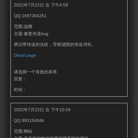
2022年7月22日 在 下午4:59
QQ:1697264251
范围:战网
主题:修复传送bug
辨识带传送的法杖，导致谜团的传送消失。
Detail page
请选择一个有效的表单
回复：
时间：
2022年7月22日 在 下午10:04
QQ:993154046
范围:网站