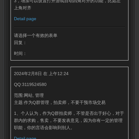
3，增加可以设置打开游戏自动四角对齐的功能，比如左
上角对齐
Detail page
请选择一个有效的表单
回复：
时间：
2024年2月8日 在 上午12:24
QQ:3119524580
范围:网站, 管理
主题:作为Q群管理，拍卖师，不要干预市场交易
1、个人认为，作为Q群拍卖师，不管是否出于好心，对于
群内的求购，售卖，不要发表意见，因为你有一定的管理
职能，你的言语会影响到别人。
Detail page