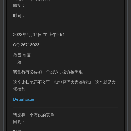
回复：
时间：
2023年4月14日 在 上午9:54
QQ:26718023
范围:制度
主题:
我觉得有必要加一个投诉，投诉抢黑毛
这个比扫地还不公平，扫地起码大家都能扫，这个就是大
佬福利
Detail page
请选择一个有效的表单
回复：