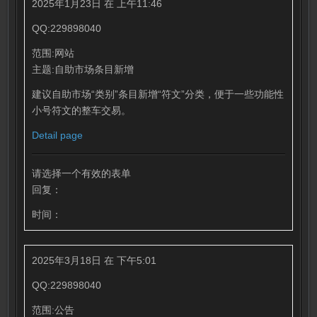
2025年1月23日 在 上午11:46
QQ:229898040
范围:网站
主题:自助市场条目新增
建议自助市场“类别”条目新增“符文”分类，便于一些功能性
小号符文的整车交易。
Detail page
请选择一个有效的表单
回复：
时间：
2025年3月18日 在 下午5:01
QQ:229898040
范围:公告