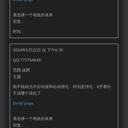
请选择一个有效的表单
回复：
时间：
2024年5月22日 在 下午6:35
QQ:772764648
范围:战网
主题:
能不能就允许自动波和自动强化，特别是强化，8开都分
不清哪个强化了
Detail page
请选择一个有效的表单
回复：