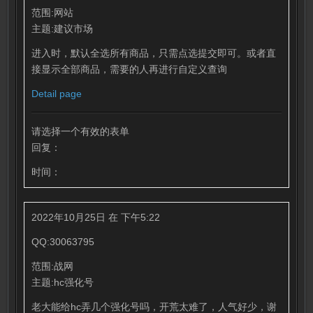
范围:网站
主题:建议市场
进入时，默认全选所有商品，只需点选提交即可。或者直
接显示全部商品，需要的人再进行自定义查询
Detail page
请选择一个有效的表单
回复：
时间：
2022年10月25日 在 下午5:22
QQ:30063795
范围:战网
主题:hc强化号
老大能给hc弄几个强化号吗，开荒太难了，人气好少，谢