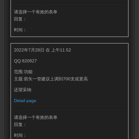
请选择一个有效的表单
回复：
时间：
2022年7月28日 在 上午11:52
QQ:820827
范围:功能
主题:箭矢一管建议上调到700支或更高
还望采纳
Detail page
请选择一个有效的表单
回复：
时间：