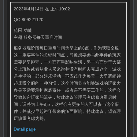
2023年4月14日 在 上午10:02
QQ:809221120
范围:功能
主题:服务器每天重启时间
服务器现阶段每日重启时间为早上的6点，作为获取全服
这一重要事件的关键时间点，导致想要参与此事件的玩家
需要起早蹲守，一方面严重影响生活，另一方面对于大部
分上班族或者从业人员来说并没有时间去完成这个，游戏
是生活的一部分娱乐活动，不应该作为每天一大早调闹钟
起床蹲全服的一种习惯，这个时间节点能够游戏的玩家大
多是不需要承担家庭责任，或者是不需要工作的，这样会
导致其它玩家的流失，故此建议管理层考虑修改重启时
间，调整为上午9点，这样会有更多的人可以参与这个事
件，并减少早起蹲守带来的负面影响。特此建议，望管理
层慎重考虑为盼。
Detail page