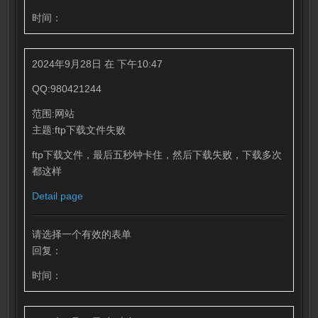
时间：
2024年9月28日 在 下午10:47
QQ:980421244
范围:网站
主题:ftp下载文件失败
ftp下载文件，最后五秒钟卡住，然后下载失败，下载多次
都这样
Detail page
请选择一个有效的表单
回复：
时间：