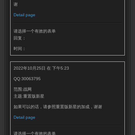
谢
Detail page
请选择一个有效的表单
回复：
时间：
2022年10月25日 在 下午5:23
QQ:30063795
范围:战网
主题:重置版新星
如果可以的话，请参照重置版新星的加成，谢谢
Detail page
请选择一个有效的表单