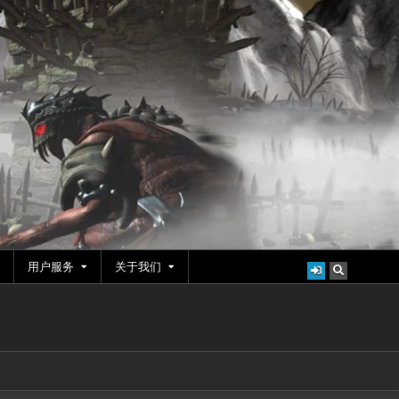
用户服务
关于我们