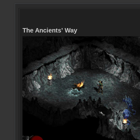
The Ancients’ Way