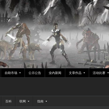
自助市场
公示公告
业内新闻
文章作品
活动比赛
百科
联网
指南