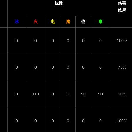
抗性
伤害
效果
冰
火
电
魔
物
毒
0
0
0
0
0
0
100%
0
0
0
0
0
0
75%
0
110
0
0
50
50
50%
0
0
0
0
0
0
100%