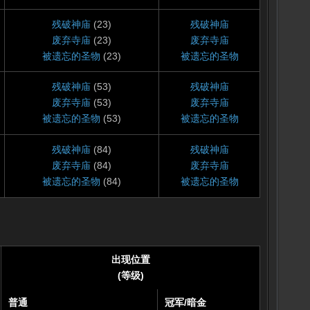
残破神庙
(23)
残破神庙
废弃寺庙
(23)
废弃寺庙
被遗忘的圣物
(23)
被遗忘的圣物
残破神庙
(53)
残破神庙
废弃寺庙
(53)
废弃寺庙
被遗忘的圣物
(53)
被遗忘的圣物
残破神庙
(84)
残破神庙
废弃寺庙
(84)
废弃寺庙
被遗忘的圣物
(84)
被遗忘的圣物
出现位置
(等级)
普通
冠军
/
暗金