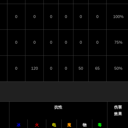
0
0
0
0
0
0
100%
0
0
0
0
0
0
75%
0
120
0
0
50
65
50%
抗性
伤害
效果
冰
火
电
魔
物
毒