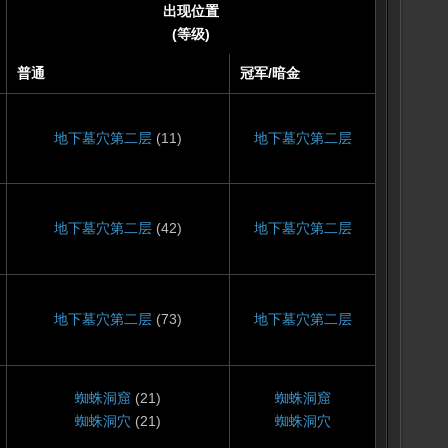
出现位置
(等级)
普通
冠军
/
暗金
地下墓穴第二层
(11)
地下墓穴第二层
地下墓穴第二层
(42)
地下墓穴第二层
地下墓穴第二层
(73)
地下墓穴第二层
蜘蛛洞窟
(21)
蜘蛛洞窟
蜘蛛洞穴
(21)
蜘蛛洞穴