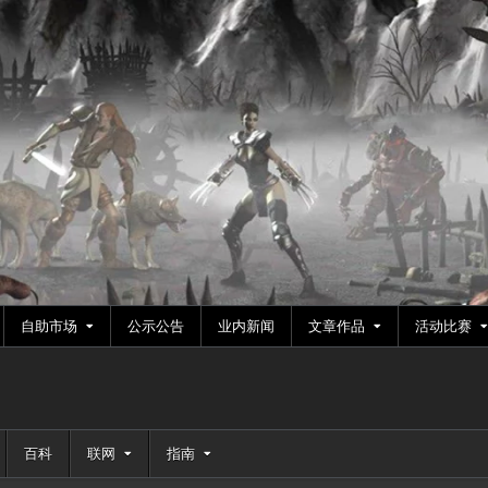
自助市场
公示公告
业内新闻
文章作品
活动比赛
百科
联网
指南