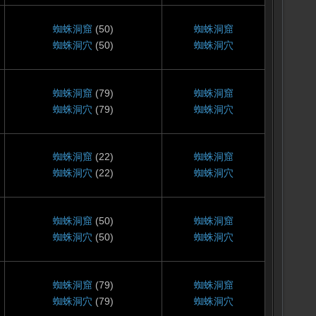
蜘蛛洞窟
(50)
蜘蛛洞窟
蜘蛛洞穴
(50)
蜘蛛洞穴
蜘蛛洞窟
(79)
蜘蛛洞窟
蜘蛛洞穴
(79)
蜘蛛洞穴
蜘蛛洞窟
(22)
蜘蛛洞窟
蜘蛛洞穴
(22)
蜘蛛洞穴
蜘蛛洞窟
(50)
蜘蛛洞窟
蜘蛛洞穴
(50)
蜘蛛洞穴
蜘蛛洞窟
(79)
蜘蛛洞窟
蜘蛛洞穴
(79)
蜘蛛洞穴