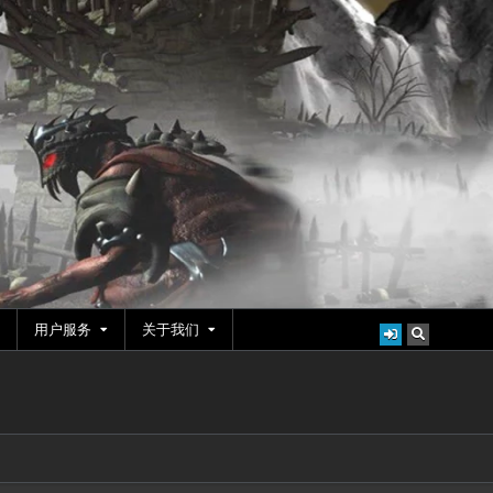
用户服务
关于我们