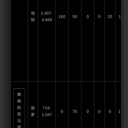
地
2,407-
160
50
0
0
33
110
狱
4,669
燃
烧
的
噩
719-
0
75
0
0
0
100
死
梦
1,047
法
师