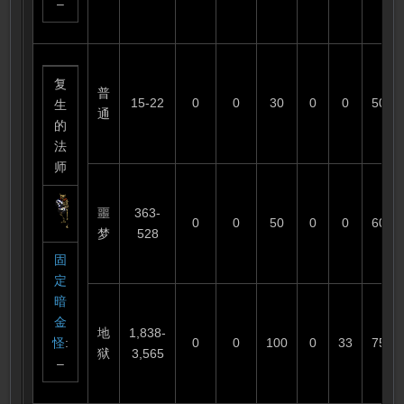
–
复
普
15-22
0
0
30
0
0
50
生
通
的
法
师
噩
363-
0
0
50
0
0
60
梦
528
固
定
暗
金
地
1,838-
怪
:
0
0
100
0
33
75
狱
3,565
–