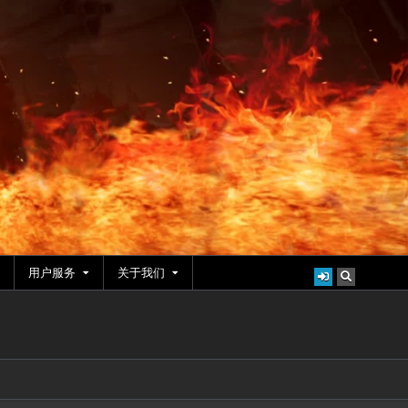
用户服务
关于我们